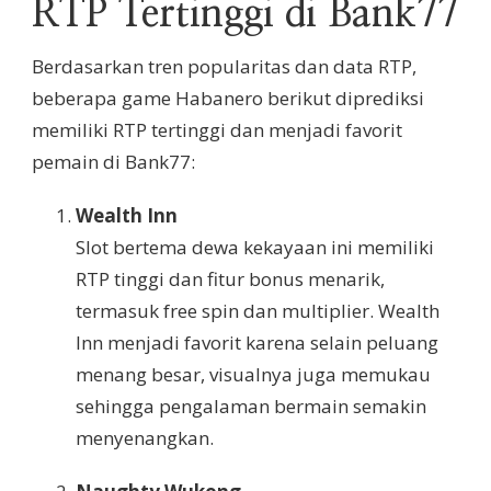
RTP Tertinggi di Bank77
Berdasarkan tren popularitas dan data RTP,
beberapa game Habanero berikut diprediksi
memiliki RTP tertinggi dan menjadi favorit
pemain di Bank77:
Wealth Inn
Slot bertema dewa kekayaan ini memiliki
RTP tinggi dan fitur bonus menarik,
termasuk free spin dan multiplier. Wealth
Inn menjadi favorit karena selain peluang
menang besar, visualnya juga memukau
sehingga pengalaman bermain semakin
menyenangkan.