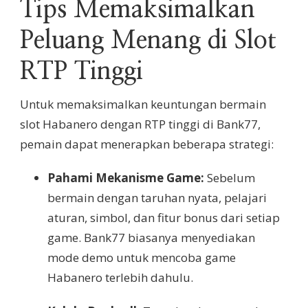
Tips Memaksimalkan
Peluang Menang di Slot
RTP Tinggi
Untuk memaksimalkan keuntungan bermain
slot Habanero dengan RTP tinggi di Bank77,
pemain dapat menerapkan beberapa strategi:
Pahami Mekanisme Game:
Sebelum
bermain dengan taruhan nyata, pelajari
aturan, simbol, dan fitur bonus dari setiap
game. Bank77 biasanya menyediakan
mode demo untuk mencoba game
Habanero terlebih dahulu.