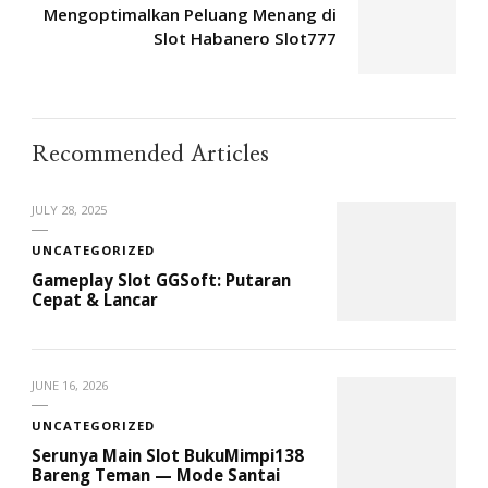
Mengoptimalkan Peluang Menang di
Slot Habanero Slot777
Recommended Articles
JULY 28, 2025
UNCATEGORIZED
Gameplay Slot GGSoft: Putaran
Cepat & Lancar
JUNE 16, 2026
UNCATEGORIZED
Serunya Main Slot BukuMimpi138
Bareng Teman — Mode Santai