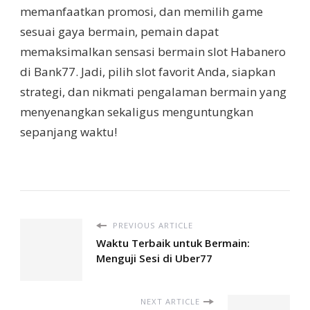
memanfaatkan promosi, dan memilih game
sesuai gaya bermain, pemain dapat
memaksimalkan sensasi bermain slot Habanero
di Bank77. Jadi, pilih slot favorit Anda, siapkan
strategi, dan nikmati pengalaman bermain yang
menyenangkan sekaligus menguntungkan
sepanjang waktu!
PREVIOUS ARTICLE
Waktu Terbaik untuk Bermain:
Menguji Sesi di Uber77
NEXT ARTICLE