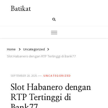
Batikat
Home
Uncategorized
Slot Habanero dengan RTP Tertinggi di Bank77
SEPTEMBER 20, 2025
UNCATEGORIZED
Slot Habanero dengan
RTP Tertinggi di
Bank77