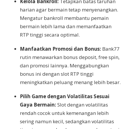
Kelola Bankroll:
Tetapkan batas taruhan
harian agar bermain tetap menyenangkan.
Mengatur bankroll membantu pemain
bermain lebih lama dan memanfaatkan
RTP tinggi secara optimal.
Manfaatkan Promosi dan Bonus:
Bank77
rutin menawarkan bonus deposit, free spin,
dan promosi lainnya. Menggabungkan
bonus ini dengan slot RTP tinggi
meningkatkan peluang menang lebih besar.
Pilih Game dengan Volatilitas Sesuai
Gaya Bermain:
Slot dengan volatilitas
rendah cocok untuk kemenangan lebih
sering namun kecil, sedangkan volatilitas