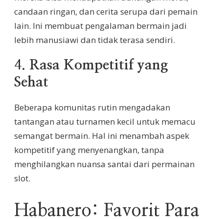
candaan ringan, dan cerita serupa dari pemain
lain. Ini membuat pengalaman bermain jadi
lebih manusiawi dan tidak terasa sendiri.
4.
Rasa Kompetitif yang
Sehat
Beberapa komunitas rutin mengadakan
tantangan atau turnamen kecil untuk memacu
semangat bermain. Hal ini menambah aspek
kompetitif yang menyenangkan, tanpa
menghilangkan nuansa santai dari permainan
slot.
Habanero: Favorit Para