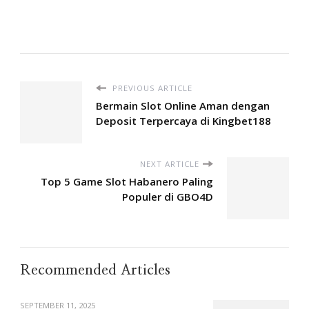
PREVIOUS ARTICLE
Bermain Slot Online Aman dengan
Deposit Terpercaya di Kingbet188
NEXT ARTICLE
Top 5 Game Slot Habanero Paling
Populer di GBO4D
Recommended Articles
SEPTEMBER 11, 2025