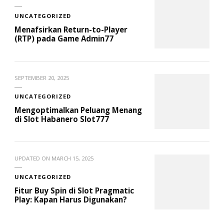
UNCATEGORIZED
Menafsirkan Return-to-Player
(RTP) pada Game Admin77
SEPTEMBER 20, 2025
UNCATEGORIZED
Mengoptimalkan Peluang Menang
di Slot Habanero Slot777
UPDATED ON
MARCH 15, 2025
UNCATEGORIZED
Fitur Buy Spin di Slot Pragmatic
Play: Kapan Harus Digunakan?