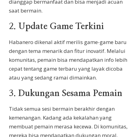
dianggap bermanfaat dan bisa menjadi acuan
saat bermain.
2.
Update Game Terkini
Habanero dikenal aktif merilis game-game baru
dengan tema menarik dan fitur inovatif. Melalui
komunitas, pemain bisa mendapatkan info lebih
cepat tentang game terbaru yang layak dicoba
atau yang sedang ramai dimainkan.
3.
Dukungan Sesama Pemain
Tidak semua sesi bermain berakhir dengan
kemenangan. Kadang ada kekalahan yang
membuat pemain merasa kecewa. Di komunitas,
mereka bisa mendapatkan dukungan moral,