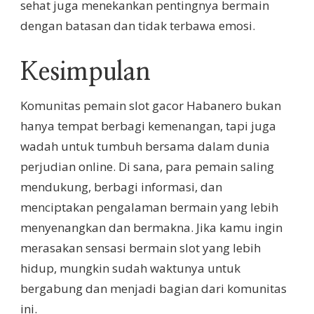
sehat juga menekankan pentingnya bermain
dengan batasan dan tidak terbawa emosi.
Kesimpulan
Komunitas pemain slot gacor Habanero bukan
hanya tempat berbagi kemenangan, tapi juga
wadah untuk tumbuh bersama dalam dunia
perjudian online. Di sana, para pemain saling
mendukung, berbagi informasi, dan
menciptakan pengalaman bermain yang lebih
menyenangkan dan bermakna. Jika kamu ingin
merasakan sensasi bermain slot yang lebih
hidup, mungkin sudah waktunya untuk
bergabung dan menjadi bagian dari komunitas
ini.