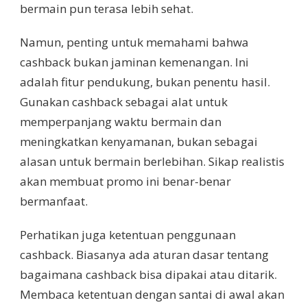
bermain pun terasa lebih sehat.
Namun, penting untuk memahami bahwa
cashback bukan jaminan kemenangan. Ini
adalah fitur pendukung, bukan penentu hasil.
Gunakan cashback sebagai alat untuk
memperpanjang waktu bermain dan
meningkatkan kenyamanan, bukan sebagai
alasan untuk bermain berlebihan. Sikap realistis
akan membuat promo ini benar-benar
bermanfaat.
Perhatikan juga ketentuan penggunaan
cashback. Biasanya ada aturan dasar tentang
bagaimana cashback bisa dipakai atau ditarik.
Membaca ketentuan dengan santai di awal akan