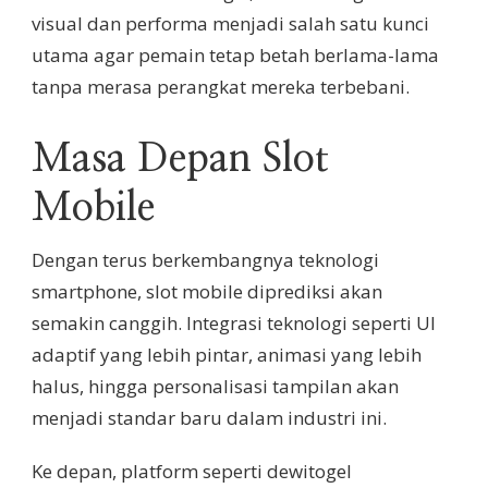
visual dan performa menjadi salah satu kunci
utama agar pemain tetap betah berlama-lama
tanpa merasa perangkat mereka terbebani.
Masa Depan Slot
Mobile
Dengan terus berkembangnya teknologi
smartphone, slot mobile diprediksi akan
semakin canggih. Integrasi teknologi seperti UI
adaptif yang lebih pintar, animasi yang lebih
halus, hingga personalisasi tampilan akan
menjadi standar baru dalam industri ini.
Ke depan, platform seperti dewitogel