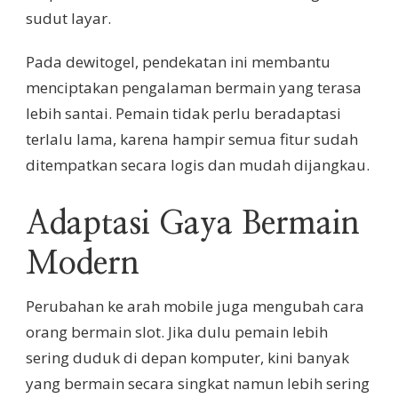
sudut layar.
Pada dewitogel, pendekatan ini membantu
menciptakan pengalaman bermain yang terasa
lebih santai. Pemain tidak perlu beradaptasi
terlalu lama, karena hampir semua fitur sudah
ditempatkan secara logis dan mudah dijangkau.
Adaptasi Gaya Bermain
Modern
Perubahan ke arah mobile juga mengubah cara
orang bermain slot. Jika dulu pemain lebih
sering duduk di depan komputer, kini banyak
yang bermain secara singkat namun lebih sering