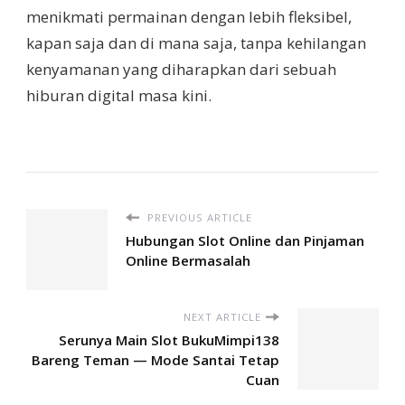
menikmati permainan dengan lebih fleksibel,
kapan saja dan di mana saja, tanpa kehilangan
kenyamanan yang diharapkan dari sebuah
hiburan digital masa kini.
PREVIOUS ARTICLE
Hubungan Slot Online dan Pinjaman
Online Bermasalah
NEXT ARTICLE
Serunya Main Slot BukuMimpi138
Bareng Teman — Mode Santai Tetap
Cuan