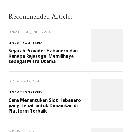
Recommended Articles
UPDATED ON
JUNE 29, 2026
UNCATEGORIZED
Sejarah Provider Habanero dan
Kenapa Rajatogel Memilihnya
sebagai Mitra Utama
DECEMBER 12, 2024
UNCATEGORIZED
Cara Menentukan Slot Habanero
yang Tepat untuk Dimainkan di
Platform Terbaik
AUGUST 7, 2025