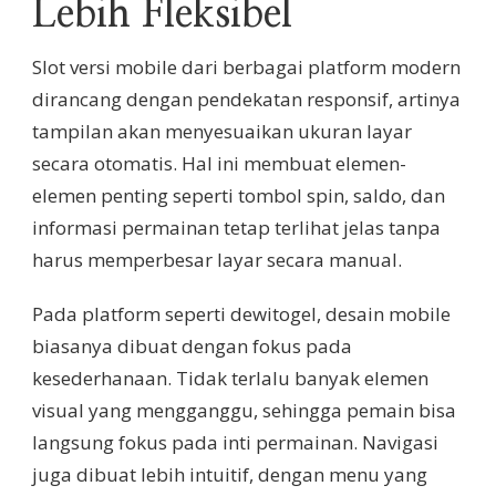
Lebih Fleksibel
Slot versi mobile dari berbagai platform modern
dirancang dengan pendekatan responsif, artinya
tampilan akan menyesuaikan ukuran layar
secara otomatis. Hal ini membuat elemen-
elemen penting seperti tombol spin, saldo, dan
informasi permainan tetap terlihat jelas tanpa
harus memperbesar layar secara manual.
Pada platform seperti dewitogel, desain mobile
biasanya dibuat dengan fokus pada
kesederhanaan. Tidak terlalu banyak elemen
visual yang mengganggu, sehingga pemain bisa
langsung fokus pada inti permainan. Navigasi
juga dibuat lebih intuitif, dengan menu yang