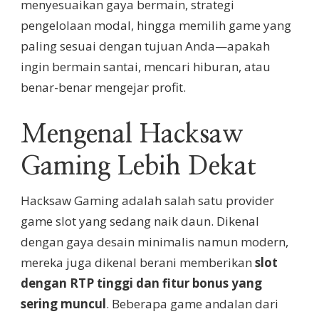
menyesuaikan gaya bermain, strategi
pengelolaan modal, hingga memilih game yang
paling sesuai dengan tujuan Anda—apakah
ingin bermain santai, mencari hiburan, atau
benar-benar mengejar profit.
Mengenal Hacksaw
Gaming Lebih Dekat
Hacksaw Gaming adalah salah satu provider
game slot yang sedang naik daun. Dikenal
dengan gaya desain minimalis namun modern,
mereka juga dikenal berani memberikan
slot
dengan RTP tinggi dan fitur bonus yang
sering muncul
. Beberapa game andalan dari