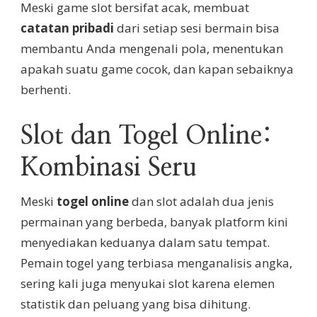
Meski game slot bersifat acak, membuat
catatan pribadi
dari setiap sesi bermain bisa
membantu Anda mengenali pola, menentukan
apakah suatu game cocok, dan kapan sebaiknya
berhenti.
Slot dan Togel Online:
Kombinasi Seru
Meski
togel online
dan slot adalah dua jenis
permainan yang berbeda, banyak platform kini
menyediakan keduanya dalam satu tempat.
Pemain togel yang terbiasa menganalisis angka,
sering kali juga menyukai slot karena elemen
statistik dan peluang yang bisa dihitung.