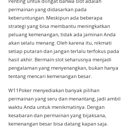
Penting untuk diingat bahwa slot adalah
permainan yang didasarkan pada
keberuntungan. Meskipun ada beberapa
strategi yang bisa membantu meningkatkan
peluang kemenangan, tidak ada jaminan Anda
akan selalu menang. Oleh karena itu, nikmati
setiap putaran dan jangan terlalu terfokus pada
hasil akhir. Bermain slot seharusnya menjadi
pengalaman yang menyenangkan, bukan hanya
tentang mencari kemenangan besar.
W11Poker menyediakan banyak pilihan
permainan yang seru dan menantang, jadi ambil
waktu Anda untuk menikmatinya. Dengan
kesabaran dan permainan yang bijaksana,
kemenangan besar bisa datang kapan saja.