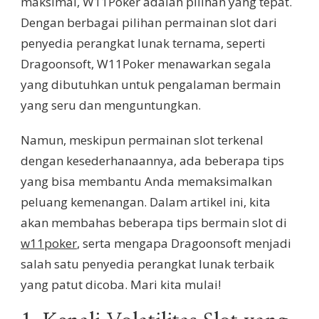
maksimal, W11Poker adalah pilihan yang tepat.
Dengan berbagai pilihan permainan slot dari
penyedia perangkat lunak ternama, seperti
Dragoonsoft, W11Poker menawarkan segala
yang dibutuhkan untuk pengalaman bermain
yang seru dan menguntungkan.
Namun, meskipun permainan slot terkenal
dengan kesederhanaannya, ada beberapa tips
yang bisa membantu Anda memaksimalkan
peluang kemenangan. Dalam artikel ini, kita
akan membahas beberapa tips bermain slot di
w11poker
, serta mengapa Dragoonsoft menjadi
salah satu penyedia perangkat lunak terbaik
yang patut dicoba. Mari kita mulai!