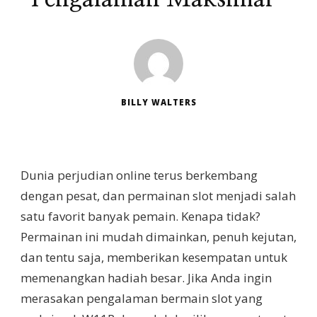
BILLY WALTERS
Dunia perjudian online terus berkembang
dengan pesat, dan permainan slot menjadi salah
satu favorit banyak pemain. Kenapa tidak?
Permainan ini mudah dimainkan, penuh kejutan,
dan tentu saja, memberikan kesempatan untuk
memenangkan hadiah besar. Jika Anda ingin
merasakan pengalaman bermain slot yang