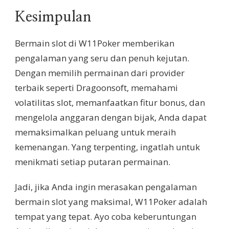
Kesimpulan
Bermain slot di W11Poker memberikan
pengalaman yang seru dan penuh kejutan.
Dengan memilih permainan dari provider
terbaik seperti Dragoonsoft, memahami
volatilitas slot, memanfaatkan fitur bonus, dan
mengelola anggaran dengan bijak, Anda dapat
memaksimalkan peluang untuk meraih
kemenangan. Yang terpenting, ingatlah untuk
menikmati setiap putaran permainan.
Jadi, jika Anda ingin merasakan pengalaman
bermain slot yang maksimal, W11Poker adalah
tempat yang tepat. Ayo coba keberuntungan