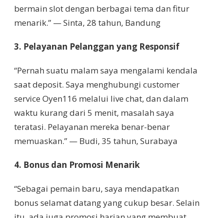
bermain slot dengan berbagai tema dan fitur
menarik.” — Sinta, 28 tahun, Bandung
3. Pelayanan Pelanggan yang Responsif
“Pernah suatu malam saya mengalami kendala
saat deposit. Saya menghubungi customer
service Oyen116 melalui live chat, dan dalam
waktu kurang dari 5 menit, masalah saya
teratasi. Pelayanan mereka benar-benar
memuaskan.” — Budi, 35 tahun, Surabaya
4. Bonus dan Promosi Menarik
“Sebagai pemain baru, saya mendapatkan
bonus selamat datang yang cukup besar. Selain
itu, ada juga promosi harian yang membuat