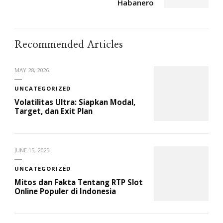
Habanero
Recommended Articles
MAY 28, 2026
UNCATEGORIZED
Volatilitas Ultra: Siapkan Modal,
Target, dan Exit Plan
JUNE 15, 2025
UNCATEGORIZED
Mitos dan Fakta Tentang RTP Slot
Online Populer di Indonesia