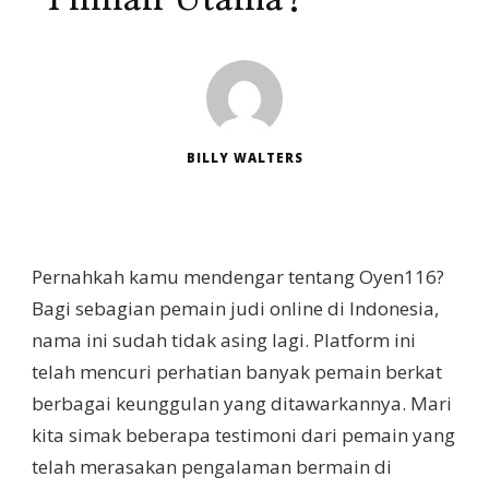
BILLY WALTERS
Pernahkah kamu mendengar tentang Oyen116?
Bagi sebagian pemain judi online di Indonesia,
nama ini sudah tidak asing lagi. Platform ini
telah mencuri perhatian banyak pemain berkat
berbagai keunggulan yang ditawarkannya. Mari
kita simak beberapa testimoni dari pemain yang
telah merasakan pengalaman bermain di