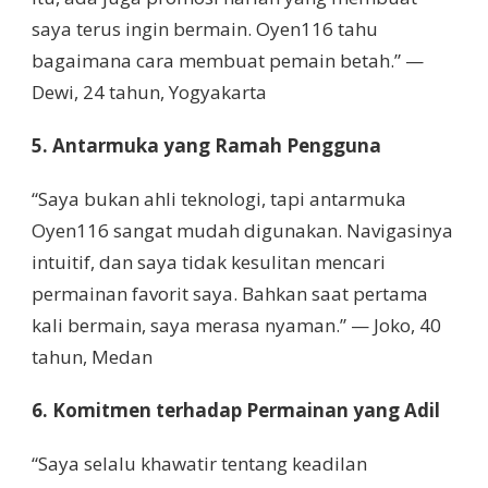
saya terus ingin bermain. Oyen116 tahu
bagaimana cara membuat pemain betah.” —
Dewi, 24 tahun, Yogyakarta
5. Antarmuka yang Ramah Pengguna
“Saya bukan ahli teknologi, tapi antarmuka
Oyen116 sangat mudah digunakan. Navigasinya
intuitif, dan saya tidak kesulitan mencari
permainan favorit saya. Bahkan saat pertama
kali bermain, saya merasa nyaman.” — Joko, 40
tahun, Medan
6. Komitmen terhadap Permainan yang Adil
“Saya selalu khawatir tentang keadilan