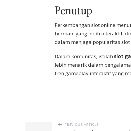
Penutup
Perkembangan slot online menun
bermain yang lebih interaktif,
dalam menjaga popularitas slot
Dalam komunitas, istilah
slot g
lebih menarik dalam pengalaman
tren gameplay interaktif yang m
PREVIOUS ARTICLE