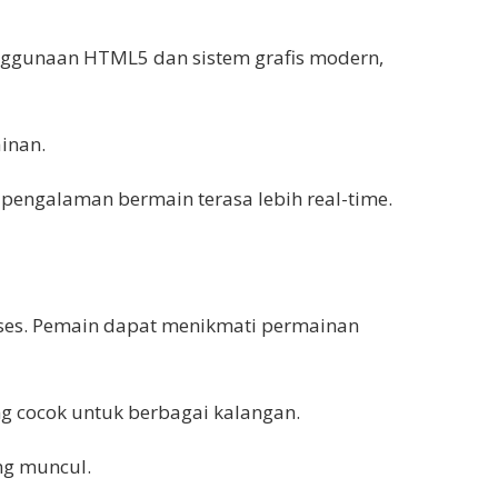
nggunaan HTML5 dan sistem grafis modern,
inan.
a pengalaman bermain terasa lebih real-time.
l
iakses. Pemain dapat menikmati permainan
ang cocok untuk berbagai kalangan.
ng muncul.