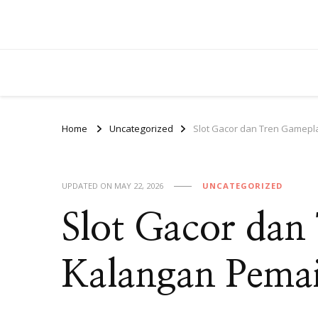
Home
Uncategorized
Slot Gacor dan Tren Gamepla
UPDATED ON
MAY 22, 2026
UNCATEGORIZED
Slot Gacor dan 
Kalangan Pemai