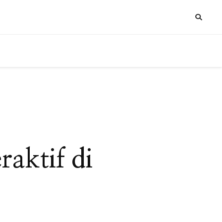
aktif di