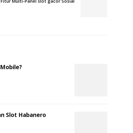
Fitur Multi-Panel slot gacor Sosial
 Mobile?
 Slot Habanero