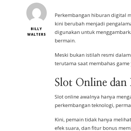
Perkembangan hiburan digital m
kini berubah menjadi pengalaman 
BILLY
digunakan untuk menggambarkan
WALTERS
bermain.
Meski bukan istilah resmi dalam 
terutama saat membahas game y
Slot Online dan
Slot online awalnya hanya meng
perkembangan teknologi, permain
Kini, pemain tidak hanya melihat
efek suara, dan fitur bonus me