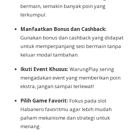
bermain, semakin banyak poin yang
terkumpul.
Manfaatkan Bonus dan Cashback:
Gunakan bonus dan cashback yang didapat
untuk memperpanjang sesi bermain tanpa
keluar modal tambahan.
Ikuti Event Khusus:
WarungPlay sering
mengadakan event yang memberikan poin
ekstra, jangan sampai terlewat!
Pilih Game Favorit:
Fokus pada slot
Habanero favoritmu agar lebih mudah
paham mekanisme dan strategi untuk
menang.