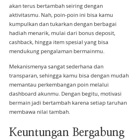
akan terus bertambah seiring dengan
aktivitasmu. Nah, poin-poin ini bisa kamu
kumpulkan dan tukarkan dengan berbagai
hadiah menarik, mulai dari bonus deposit,
cashback, hingga item spesial yang bisa
mendukung pengalaman bermainmu.
Mekanismenya sangat sederhana dan
transparan, sehingga kamu bisa dengan mudah
memantau perkembangan poin melalui
dashboard akunmu. Dengan begitu, motivasi
bermain jadi bertambah karena setiap taruhan
membawa nilai tambah.
Keuntungan Bergabung