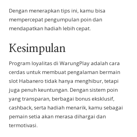
Dengan menerapkan tips ini, kamu bisa
mempercepat pengumpulan poin dan
mendapatkan hadiah lebih cepat.
Kesimpulan
Program loyalitas di WarungPlay adalah cara
cerdas untuk membuat pengalaman bermain
slot Habanero tidak hanya menghibur, tetapi
juga penuh keuntungan. Dengan sistem poin
yang transparan, berbagai bonus eksklusif,
cashback, serta hadiah menarik, kamu sebagai
pemain setia akan merasa dihargai dan
termotivasi.