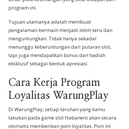
program ini.
Tujuan utamanya adalah membuat
pengalaman bermain menjadi lebih seru dan
menguntungkan. Tidak hanya sekadar
menunggu keberuntungan dari putaran slot,
tapi juga mendapatkan bonus dan hadiah
eksklusif sebagai bentuk apresiasi.
Cara Kerja Program
Loyalitas WarungPlay
Di WarungPlay, setiap taruhan yang kamu
lakukan pada game slot Habanero akan secara
otomatis memberikan poin loyalitas. Poin ini