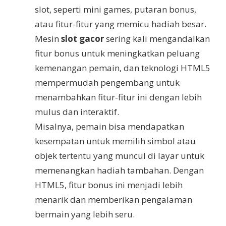
slot, seperti mini games, putaran bonus,
atau fitur-fitur yang memicu hadiah besar.
Mesin
slot gacor
sering kali mengandalkan
fitur bonus untuk meningkatkan peluang
kemenangan pemain, dan teknologi HTML5
mempermudah pengembang untuk
menambahkan fitur-fitur ini dengan lebih
mulus dan interaktif.
Misalnya, pemain bisa mendapatkan
kesempatan untuk memilih simbol atau
objek tertentu yang muncul di layar untuk
memenangkan hadiah tambahan. Dengan
HTML5, fitur bonus ini menjadi lebih
menarik dan memberikan pengalaman
bermain yang lebih seru.