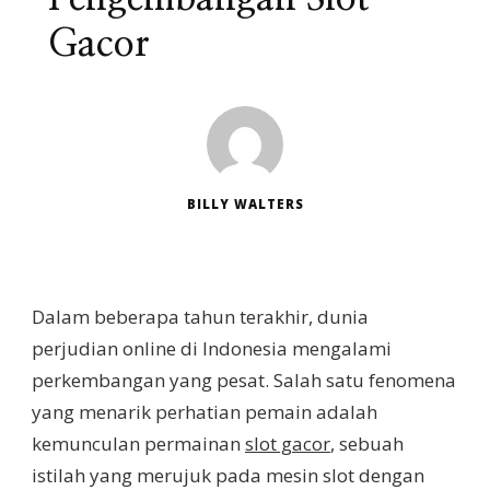
Gacor
BILLY WALTERS
Dalam beberapa tahun terakhir, dunia
perjudian online di Indonesia mengalami
perkembangan yang pesat. Salah satu fenomena
yang menarik perhatian pemain adalah
kemunculan permainan
slot gacor
, sebuah
istilah yang merujuk pada mesin slot dengan