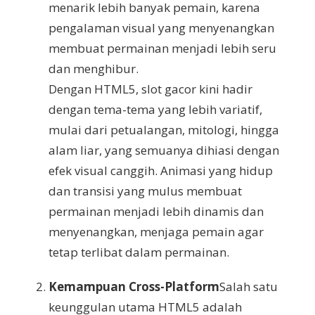
menarik lebih banyak pemain, karena
pengalaman visual yang menyenangkan
membuat permainan menjadi lebih seru
dan menghibur.
Dengan HTML5, slot gacor kini hadir
dengan tema-tema yang lebih variatif,
mulai dari petualangan, mitologi, hingga
alam liar, yang semuanya dihiasi dengan
efek visual canggih. Animasi yang hidup
dan transisi yang mulus membuat
permainan menjadi lebih dinamis dan
menyenangkan, menjaga pemain agar
tetap terlibat dalam permainan.
Kemampuan Cross-Platform
Salah satu
keunggulan utama HTML5 adalah