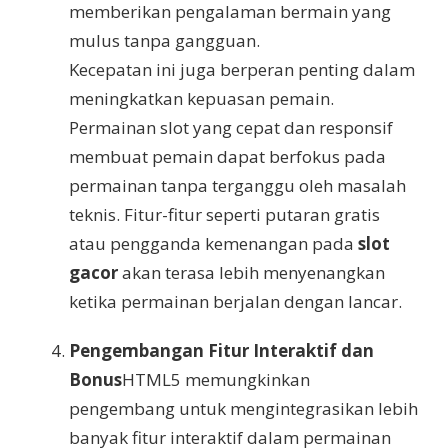
memberikan pengalaman bermain yang
mulus tanpa gangguan.
Kecepatan ini juga berperan penting dalam
meningkatkan kepuasan pemain.
Permainan slot yang cepat dan responsif
membuat pemain dapat berfokus pada
permainan tanpa terganggu oleh masalah
teknis. Fitur-fitur seperti putaran gratis
atau pengganda kemenangan pada
slot
gacor
akan terasa lebih menyenangkan
ketika permainan berjalan dengan lancar.
Pengembangan Fitur Interaktif dan
Bonus
HTML5 memungkinkan
pengembang untuk mengintegrasikan lebih
banyak fitur interaktif dalam permainan