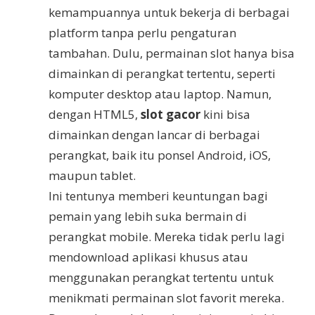
kemampuannya untuk bekerja di berbagai
platform tanpa perlu pengaturan
tambahan. Dulu, permainan slot hanya bisa
dimainkan di perangkat tertentu, seperti
komputer desktop atau laptop. Namun,
dengan HTML5,
slot gacor
kini bisa
dimainkan dengan lancar di berbagai
perangkat, baik itu ponsel Android, iOS,
maupun tablet.
Ini tentunya memberi keuntungan bagi
pemain yang lebih suka bermain di
perangkat mobile. Mereka tidak perlu lagi
mendownload aplikasi khusus atau
menggunakan perangkat tertentu untuk
menikmati permainan slot favorit mereka.