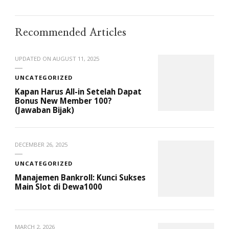
Recommended Articles
UPDATED ON
AUGUST 11, 2025
UNCATEGORIZED
Kapan Harus All-in Setelah Dapat
Bonus New Member 100?
(Jawaban Bijak)
DECEMBER 26, 2025
UNCATEGORIZED
Manajemen Bankroll: Kunci Sukses
Main Slot di Dewa1000
MARCH 2, 2026