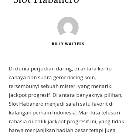
BILLY WALTERS
Di dunia perjudian daring, di antara kerlip
cahaya dan suara gemerincing koin,
tersembunyi sebuah misteri yang menarik:
jackpot progresif. Di antara banyaknya pilihan,
Slot
Habanero menjadi salah satu favorit di
kalangan pemain Indonesia. Mari kita telusuri
rahasia di balik jackpot progresif ini, yang tidak
hanya menjanjikan hadiah besar tetapi juga