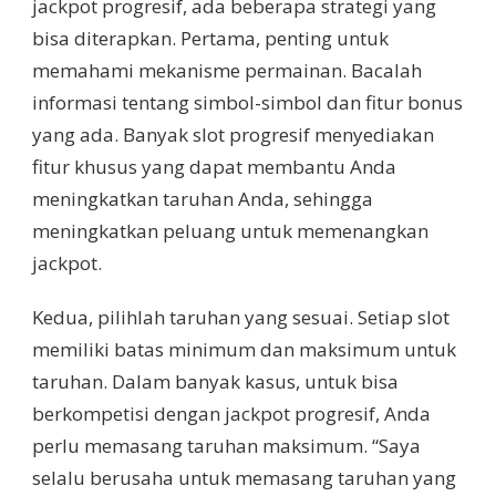
jackpot progresif, ada beberapa strategi yang
bisa diterapkan. Pertama, penting untuk
memahami mekanisme permainan. Bacalah
informasi tentang simbol-simbol dan fitur bonus
yang ada. Banyak slot progresif menyediakan
fitur khusus yang dapat membantu Anda
meningkatkan taruhan Anda, sehingga
meningkatkan peluang untuk memenangkan
jackpot.
Kedua, pilihlah taruhan yang sesuai. Setiap slot
memiliki batas minimum dan maksimum untuk
taruhan. Dalam banyak kasus, untuk bisa
berkompetisi dengan jackpot progresif, Anda
perlu memasang taruhan maksimum. “Saya
selalu berusaha untuk memasang taruhan yang