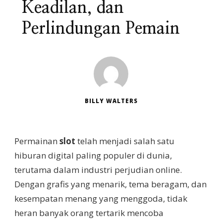
Keadilan, dan
Perlindungan Pemain
BILLY WALTERS
Permainan
slot
telah menjadi salah satu
hiburan digital paling populer di dunia,
terutama dalam industri perjudian online.
Dengan grafis yang menarik, tema beragam, dan
kesempatan menang yang menggoda, tidak
heran banyak orang tertarik mencoba