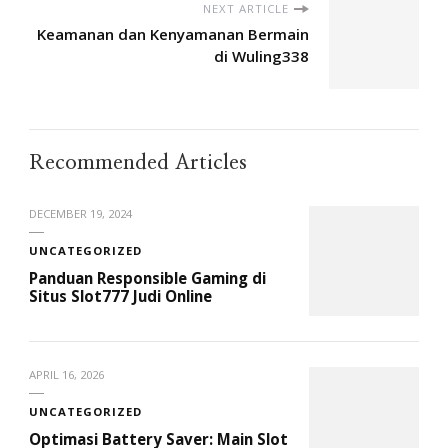
NEXT ARTICLE
Keamanan dan Kenyamanan Bermain
di Wuling338
Recommended Articles
DECEMBER 19, 2024
UNCATEGORIZED
Panduan Responsible Gaming di
Situs Slot777 Judi Online
APRIL 16, 2026
UNCATEGORIZED
Optimasi Battery Saver: Main Slot