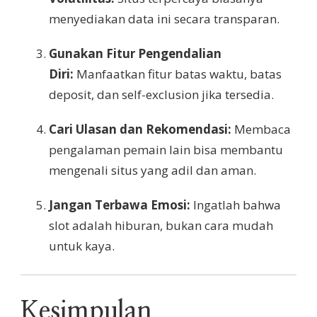
menyediakan data ini secara transparan.
Gunakan Fitur Pengendalian
Diri:
Manfaatkan fitur batas waktu, batas
deposit, dan self-exclusion jika tersedia.
Cari Ulasan dan Rekomendasi:
Membaca
pengalaman pemain lain bisa membantu
mengenali situs yang adil dan aman.
Jangan Terbawa Emosi:
Ingatlah bahwa
slot adalah hiburan, bukan cara mudah
untuk kaya.
Kesimpulan