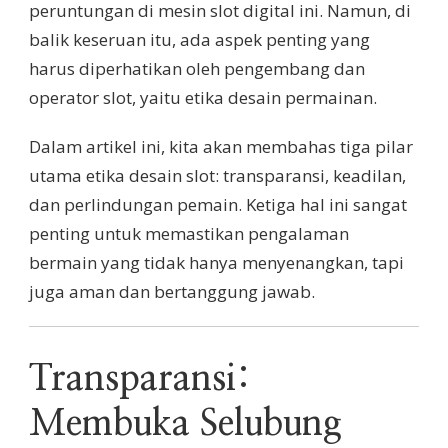
peruntungan di mesin slot digital ini. Namun, di
balik keseruan itu, ada aspek penting yang
harus diperhatikan oleh pengembang dan
operator slot, yaitu etika desain permainan.
Dalam artikel ini, kita akan membahas tiga pilar
utama etika desain slot: transparansi, keadilan,
dan perlindungan pemain. Ketiga hal ini sangat
penting untuk memastikan pengalaman
bermain yang tidak hanya menyenangkan, tapi
juga aman dan bertanggung jawab.
Transparansi:
Membuka Selubung