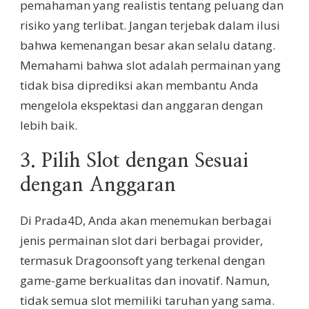
pemahaman yang realistis tentang peluang dan
risiko yang terlibat. Jangan terjebak dalam ilusi
bahwa kemenangan besar akan selalu datang.
Memahami bahwa slot adalah permainan yang
tidak bisa diprediksi akan membantu Anda
mengelola ekspektasi dan anggaran dengan
lebih baik.
3. Pilih Slot dengan Sesuai
dengan Anggaran
Di Prada4D, Anda akan menemukan berbagai
jenis permainan slot dari berbagai provider,
termasuk Dragoonsoft yang terkenal dengan
game-game berkualitas dan inovatif. Namun,
tidak semua slot memiliki taruhan yang sama.