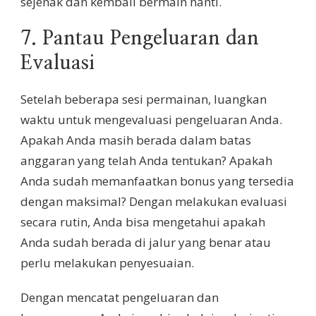
sejenak dan kembali bermain nanti.
7. Pantau Pengeluaran dan
Evaluasi
Setelah beberapa sesi permainan, luangkan
waktu untuk mengevaluasi pengeluaran Anda.
Apakah Anda masih berada dalam batas
anggaran yang telah Anda tentukan? Apakah
Anda sudah memanfaatkan bonus yang tersedia
dengan maksimal? Dengan melakukan evaluasi
secara rutin, Anda bisa mengetahui apakah
Anda sudah berada di jalur yang benar atau
perlu melakukan penyesuaian.
Dengan mencatat pengeluaran dan