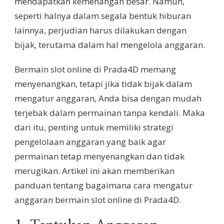
mendapatkan kemenangan besar. Namun,
seperti halnya dalam segala bentuk hiburan
lainnya, perjudian harus dilakukan dengan
bijak, terutama dalam hal mengelola anggaran.
Bermain slot online di Prada4D memang
menyenangkan, tetapi jika tidak bijak dalam
mengatur anggaran, Anda bisa dengan mudah
terjebak dalam permainan tanpa kendali. Maka
dari itu, penting untuk memiliki strategi
pengelolaan anggaran yang baik agar
permainan tetap menyenangkan dan tidak
merugikan. Artikel ini akan memberikan
panduan tentang bagaimana cara mengatur
anggaran bermain slot online di Prada4D.