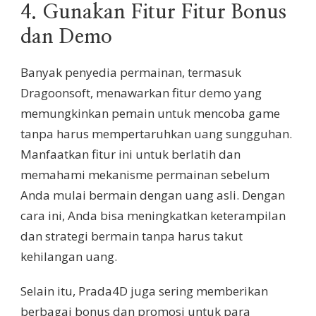
4. Gunakan Fitur Fitur Bonus
dan Demo
Banyak penyedia permainan, termasuk
Dragoonsoft, menawarkan fitur demo yang
memungkinkan pemain untuk mencoba game
tanpa harus mempertaruhkan uang sungguhan.
Manfaatkan fitur ini untuk berlatih dan
memahami mekanisme permainan sebelum
Anda mulai bermain dengan uang asli. Dengan
cara ini, Anda bisa meningkatkan keterampilan
dan strategi bermain tanpa harus takut
kehilangan uang.
Selain itu, Prada4D juga sering memberikan
berbagai bonus dan promosi untuk para