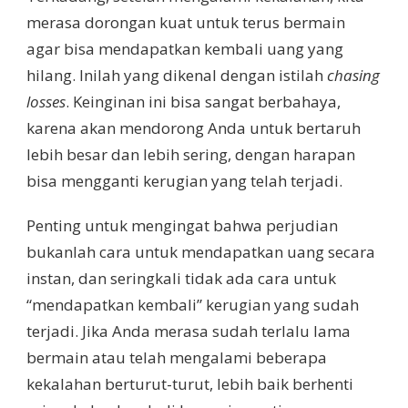
merasa dorongan kuat untuk terus bermain
agar bisa mendapatkan kembali uang yang
hilang. Inilah yang dikenal dengan istilah
chasing
losses
. Keinginan ini bisa sangat berbahaya,
karena akan mendorong Anda untuk bertaruh
lebih besar dan lebih sering, dengan harapan
bisa mengganti kerugian yang telah terjadi.
Penting untuk mengingat bahwa perjudian
bukanlah cara untuk mendapatkan uang secara
instan, dan seringkali tidak ada cara untuk
“mendapatkan kembali” kerugian yang sudah
terjadi. Jika Anda merasa sudah terlalu lama
bermain atau telah mengalami beberapa
kekalahan berturut-turut, lebih baik berhenti