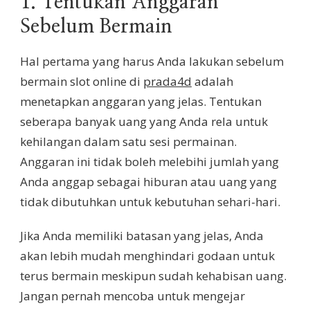
1. Tentukan Anggaran
Sebelum Bermain
Hal pertama yang harus Anda lakukan sebelum
bermain slot online di
prada4d
adalah
menetapkan anggaran yang jelas. Tentukan
seberapa banyak uang yang Anda rela untuk
kehilangan dalam satu sesi permainan.
Anggaran ini tidak boleh melebihi jumlah yang
Anda anggap sebagai hiburan atau uang yang
tidak dibutuhkan untuk kebutuhan sehari-hari.
Jika Anda memiliki batasan yang jelas, Anda
akan lebih mudah menghindari godaan untuk
terus bermain meskipun sudah kehabisan uang.
Jangan pernah mencoba untuk mengejar