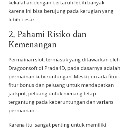
kekalahan dengan bertaruh lebih banyak,
karena ini bisa berujung pada kerugian yang
lebih besar.
2. Pahami Risiko dan
Kemenangan
Permainan slot, termasuk yang ditawarkan oleh
Dragoonsoft di Prada4D, pada dasarnya adalah
permainan keberuntungan. Meskipun ada fitur-
fitur bonus dan peluang untuk mendapatkan
jackpot, peluang untuk menang tetap
tergantung pada keberuntungan dan varians
permainan.
Karena itu, sangat penting untuk memiliki