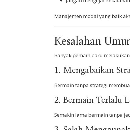
Jangan mengejar kekalahan
Manajemen modal yang baik aka
Kesalahan Umu
Banyak pemain baru melakukan k
1. Mengabaikan Stra
Bermain tanpa strategi membuat
2. Bermain Terlalu 
Semakin lama bermain tanpa je
3. Salah Menggunak