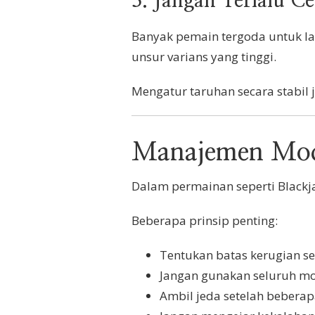
3. Jangan Terlalu C
Banyak pemain tergoda untuk la
unsur varians yang tinggi.
Mengatur taruhan secara stabil
Manajemen Moda
Dalam permainan seperti Blackj
Beberapa prinsip penting:
Tentukan batas kerugian s
Jangan gunakan seluruh mo
Ambil jeda setelah bebera