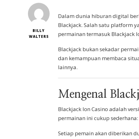
Dalam dunia hiburan digital be
Blackjack. Salah satu platform 
BILLY
permainan termasuk Blackjack Io
WALTERS
Blackjack bukan sekadar permai
dan kemampuan membaca situasi.
lainnya.
Mengenal Blackj
Blackjack Ion Casino adalah ver
permainan ini cukup sederhana:
Setiap pemain akan diberikan dua 