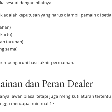
gka sesuai dengan nilainya.
adalah keputusan yang harus diambil pemain di setiap g
ahan)
kartu)
an taruhan)
ang sama)
 mempengaruhi hasil akhir permainan.
ainan dan Peran Dealer
anya lawan biasa, tetapi juga mengikuti aturan tertentu
ingga mencapai minimal 17.