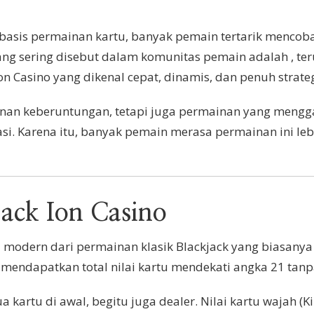
rbasis permainan kartu, banyak pemain tertarik mencob
yang sering disebut dalam komunitas pemain adalah , te
n Casino yang dikenal cepat, dinamis, dan penuh strateg
nan keberuntungan, tetapi juga permainan yang mengg
 Karena itu, banyak pemain merasa permainan ini leb
ack Ion Casino
si modern dari permainan klasik Blackjack yang biasan
 mendapatkan total nilai kartu mendekati angka 21 tan
kartu di awal, begitu juga dealer. Nilai kartu wajah (Kin