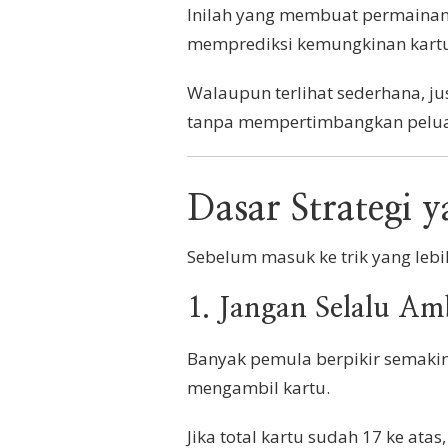
Inilah yang membuat permainan m
memprediksi kemungkinan kartu
Walaupun terlihat sederhana, ju
tanpa mempertimbangkan pelu
Dasar Strategi 
Sebelum masuk ke trik yang lebi
1. Jangan Selalu Am
Banyak pemula berpikir semakin b
mengambil kartu.
Jika total kartu sudah 17 ke atas