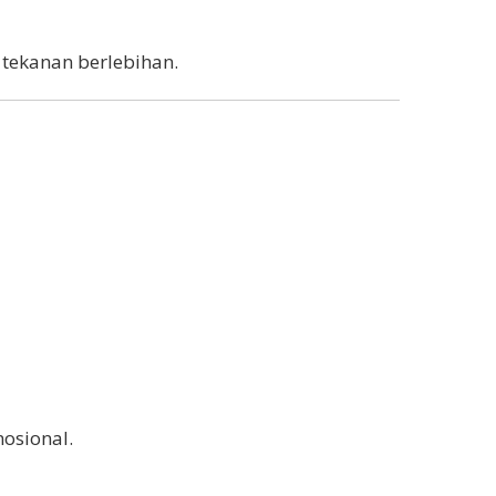
tekanan berlebihan.
osional.