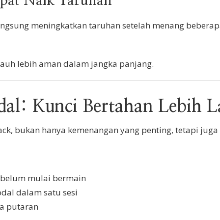
epat Naik Taruhan
ngsung meningkatkan taruhan setelah menang beberapa k
 jauh lebih aman dalam jangka panjang.
l: Kunci Bertahan Lebih 
ack, bukan hanya kemenangan yang penting, tetapi jug
ebelum mulai bermain
dal dalam satu sesi
pa putaran