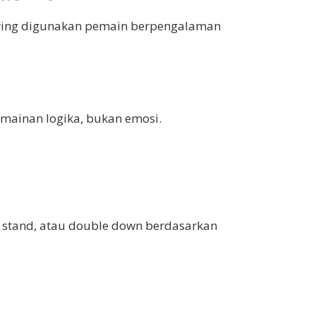
ering digunakan pemain berpengalaman
mainan logika, bukan emosi.
, stand, atau double down berdasarkan