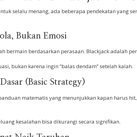
 untuk selalu menang, ada beberapa pendekatan yang s
ola, Bukan Emosi
ah bermain berdasarkan perasaan. Blackjack adalah per
asi, bukan karena ingin “balas dendam” setelah kalah.
Dasar (Basic Strategy)
h panduan matematis yang menunjukkan kapan harus hit
eluang kesalahan bisa dikurangi secara signifikan.