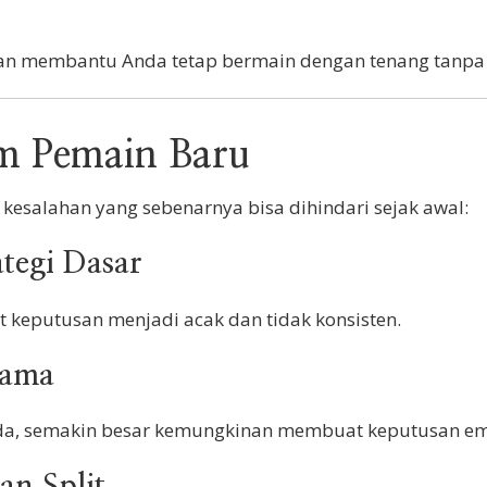
n membantu Anda tetap bermain dengan tenang tanpa 
m Pemain Baru
esalahan yang sebenarnya bisa dihindari sejak awal:
tegi Dasar
 keputusan menjadi acak dan tidak konsisten.
Lama
da, semakin besar kemungkinan membuat keputusan em
an Split