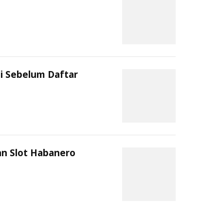
ui Sebelum Daftar
 Slot Habanero