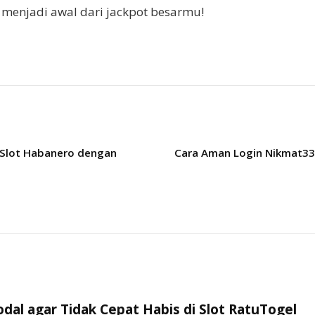
sa menjadi awal dari jackpot besarmu!
Slot Habanero dengan
Cara Aman Login Nikmat33
dal agar Tidak Cepat Habis di Slot RatuTogel