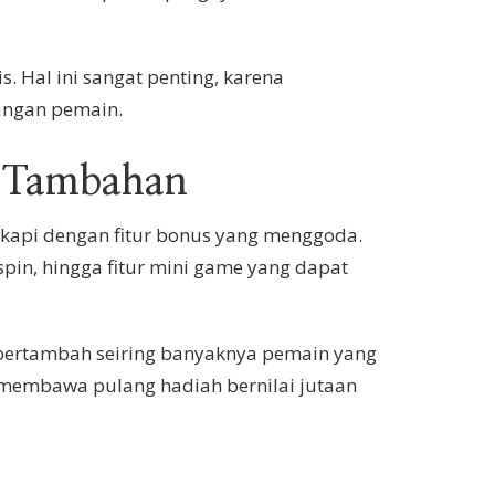
. Hal ini sangat penting, karena
angan pemain.
r Tambahan
ngkapi dengan fitur bonus yang menggoda.
spin, hingga fitur mini game yang dapat
 bertambah seiring banyaknya pemain yang
 membawa pulang hadiah bernilai jutaan