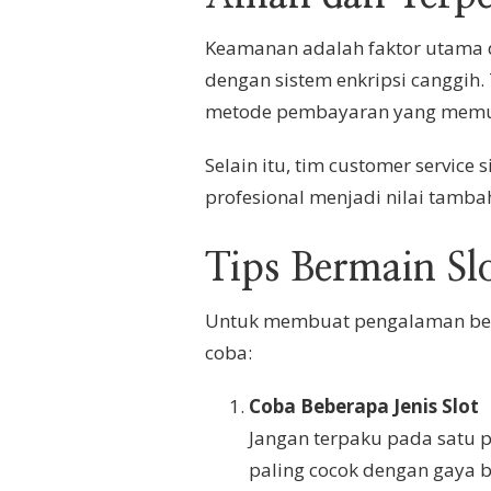
Keamanan adalah faktor utama da
dengan sistem enkripsi canggih
metode pembayaran yang memu
Selain itu, tim customer servic
profesional menjadi nilai tambah
Tips Bermain S
Untuk membuat pengalaman berma
coba:
Coba Beberapa Jenis Slot
Jangan terpaku pada satu 
paling cocok dengan gaya