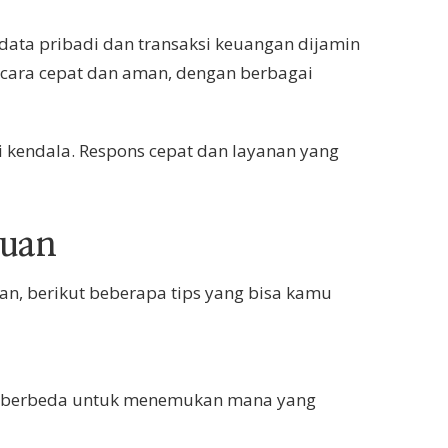
data pribadi dan transaksi keuangan dijamin
ecara cepat dan aman, dengan berbagai
i kendala. Respons cepat dan layanan yang
ruan
n, berikut beberapa tips yang bisa kamu
tur berbeda untuk menemukan mana yang