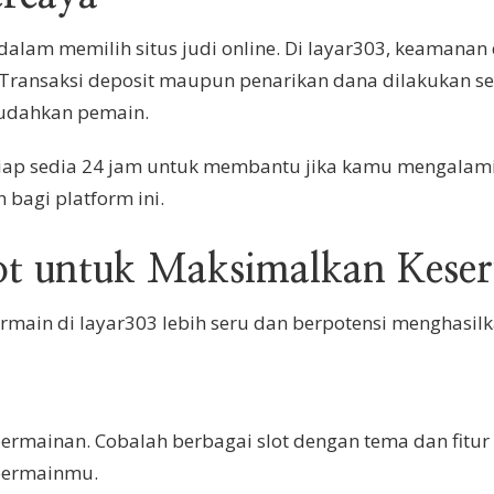
lam memilih situs judi online. Di layar303, keamanan 
. Transaksi deposit maupun penarikan dana dilakukan s
dahkan pemain.
e siap sedia 24 jam untuk membantu jika kamu mengalam
 bagi platform ini.
lot untuk Maksimalkan Kese
in di layar303 lebih seru dan berpotensi menghasilka
permainan. Cobalah berbagai slot dengan tema dan fi
 bermainmu.