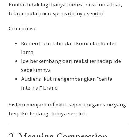
Konten tidak lagi hanya merespons dunia luar,
tetapi mulai merespons dirinya sendiri.
Ciri-cirinya:
Konten baru lahir dari komentar konten
lama
Ide berkembang dari reaksi terhadap ide
sebelumnya
Audiens ikut mengembangkan “cerita
internal” brand
Sistem menjadi reflektif, seperti organisme yang
berpikir tentang dirinya sendiri.