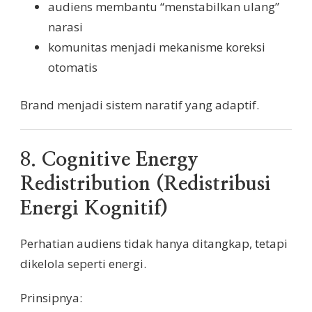
audiens membantu “menstabilkan ulang”
narasi
komunitas menjadi mekanisme koreksi
otomatis
Brand menjadi sistem naratif yang adaptif.
8.
Cognitive Energy
Redistribution (Redistribusi
Energi Kognitif)
Perhatian audiens tidak hanya ditangkap, tetapi
dikelola seperti energi.
Prinsipnya: