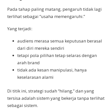
Pada tahap paling matang, pengaruh tidak lagi
terlihat sebagai “usaha memengaruhi.”
Yang terjadi:
audiens merasa semua keputusan berasal
dari diri mereka sendiri
tetapi pola pilihan tetap selaras dengan
arah brand
tidak ada kesan manipulasi, hanya
keselarasan alami
Di titik ini, strategi sudah “hilang,” dan yang
tersisa adalah sistem yang bekerja tanpa terlihat
sebagai sistem.