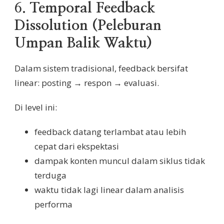
6.
Temporal Feedback
Dissolution (Peleburan
Umpan Balik Waktu)
Dalam sistem tradisional, feedback bersifat
linear: posting → respon → evaluasi.
Di level ini:
feedback datang terlambat atau lebih
cepat dari ekspektasi
dampak konten muncul dalam siklus tidak
terduga
waktu tidak lagi linear dalam analisis
performa