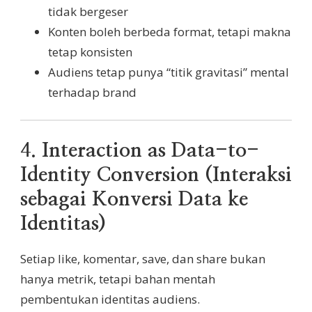
tidak bergeser
Konten boleh berbeda format, tetapi makna
tetap konsisten
Audiens tetap punya “titik gravitasi” mental
terhadap brand
4.
Interaction as Data-to-
Identity Conversion (Interaksi
sebagai Konversi Data ke
Identitas)
Setiap like, komentar, save, dan share bukan
hanya metrik, tetapi bahan mentah
pembentukan identitas audiens.