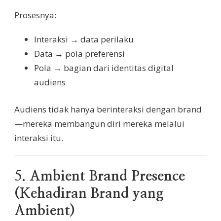
Prosesnya:
Interaksi → data perilaku
Data → pola preferensi
Pola → bagian dari identitas digital
audiens
Audiens tidak hanya berinteraksi dengan brand
—mereka membangun diri mereka melalui
interaksi itu.
5.
Ambient Brand Presence
(Kehadiran Brand yang
Ambient)