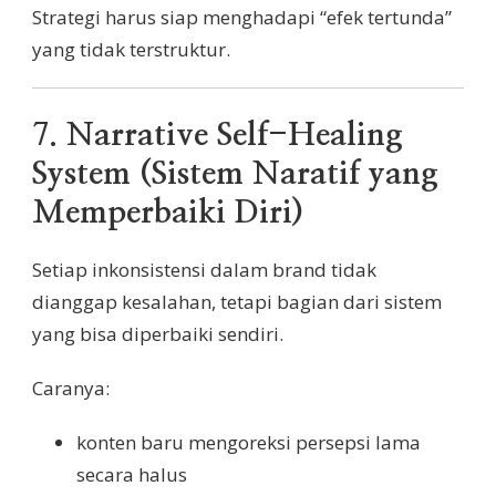
Strategi harus siap menghadapi “efek tertunda”
yang tidak terstruktur.
7.
Narrative Self-Healing
System (Sistem Naratif yang
Memperbaiki Diri)
Setiap inkonsistensi dalam brand tidak
dianggap kesalahan, tetapi bagian dari sistem
yang bisa diperbaiki sendiri.
Caranya:
konten baru mengoreksi persepsi lama
secara halus