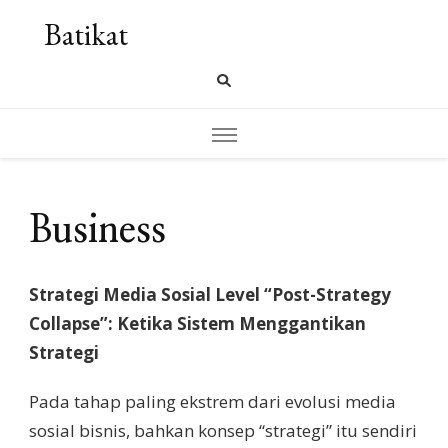
Batikat
Business
Strategi Media Sosial Level “Post-Strategy
Collapse”: Ketika Sistem Menggantikan
Strategi
Pada tahap paling ekstrem dari evolusi media
sosial bisnis, bahkan konsep “strategi” itu sendiri