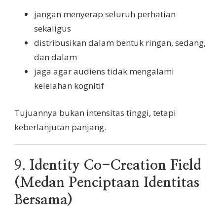
jangan menyerap seluruh perhatian
sekaligus
distribusikan dalam bentuk ringan, sedang,
dan dalam
jaga agar audiens tidak mengalami
kelelahan kognitif
Tujuannya bukan intensitas tinggi, tetapi
keberlanjutan panjang.
9.
Identity Co-Creation Field
(Medan Penciptaan Identitas
Bersama)