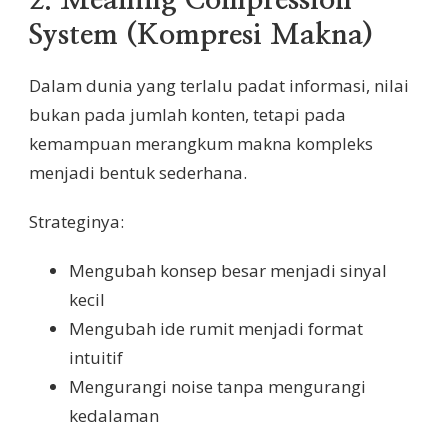
2.
Meaning Compression
System (Kompresi Makna)
Dalam dunia yang terlalu padat informasi, nilai
bukan pada jumlah konten, tetapi pada
kemampuan merangkum makna kompleks
menjadi bentuk sederhana.
Strateginya:
Mengubah konsep besar menjadi sinyal
kecil
Mengubah ide rumit menjadi format
intuitif
Mengurangi noise tanpa mengurangi
kedalaman