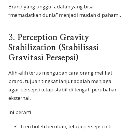
Brand yang unggul adalah yang bisa
“memadatkan dunia” menjadi mudah dipahami.
3.
Perception Gravity
Stabilization (Stabilisasi
Gravitasi Persepsi)
Alih-alih terus mengubah cara orang melihat
brand, tujuan tingkat lanjut adalah menjaga
agar persepsi tetap stabil di tengah perubahan
eksternal.
Ini berarti:
Tren boleh berubah, tetapi persepsi inti