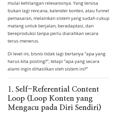
mulai kehilangan relevansinya. Yang tersisa
bukan lagi rencana, kalender konten, atau funnel
pemasaran, melainkan sistem yang sudah cukup
matang untuk berjalan, beradaptasi, dan
bereproduksi tanpa perlu diarahkan secara
terus-menerus.
Di level ini, bisnis tidak lagi bertanya “apa yang
harus kita posting?”, tetapi “apa yang secara
alami ingin dihasilkan oleh sistem ini?”
1.
Self-Referential Content
Loop (Loop Konten yang
Mengacu pada Diri Sendiri)