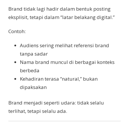
Brand tidak lagi hadir dalam bentuk posting
eksplisit, tetapi dalam “latar belakang digital.”
Contoh:
Audiens sering melihat referensi brand
tanpa sadar
Nama brand muncul di berbagai konteks
berbeda
Kehadiran terasa “natural,” bukan
dipaksakan
Brand menjadi seperti udara: tidak selalu
terlihat, tetapi selalu ada.