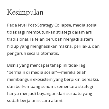
Kesimpulan
Pada level Post-Strategy Collapse, media sosial
tidak lagi membutuhkan strategi dalam arti
tradisional. Ia telah berubah menjadi sistem
hidup yang menghasilkan makna, perilaku, dan
pengaruh secara otomatis.
Bisnis yang mencapai tahap ini tidak lagi
“bermain di media sosial”—mereka telah
membangun ekosistem yang berpikir, bereaksi,
dan berkembang sendiri, sementara strategi
hanya menjadi bayangan dari sesuatu yang
sudah berjalan secara alami.