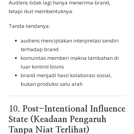
Audiens tidak lagi hanya menerima brand,
tetapi ikut membentuknya.
Tanda-tandanya:
audiens menciptakan interpretasi sendiri
terhadap brand
komunitas memberi makna tambahan di
luar kontrol bisnis
brand menjadi hasil kolaborasi sosial,
bukan produksi satu arah
10.
Post-Intentional Influence
State (Keadaan Pengaruh
Tanpa Niat Terlihat)